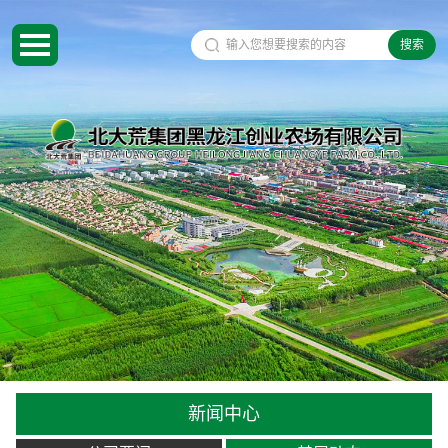
搜索
新闻中心