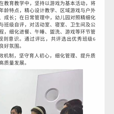
在教育教学中，坚持以游戏为基本活动，将
年龄特点，精心设计教学、区域游戏与户外
、成长；在日常管理中，幼儿园对照精细化
与班级自评，对活动室、寝室、卫生间及公
程，细化进餐、午睡、盥洗、游戏等环节管
规则意识。通过评比，共评选出优秀班级
6
良好氛围。
效机制，坚守育人初心，细化管理、提升质
高质量发展。