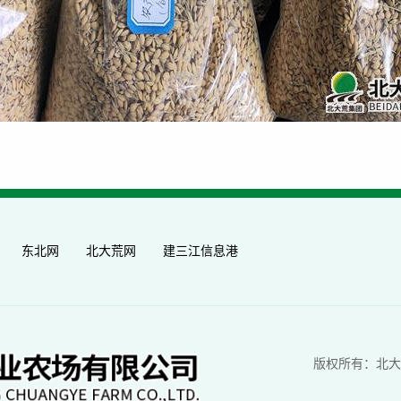
东北网
北大荒网
建三江信息港
版权所有：北大