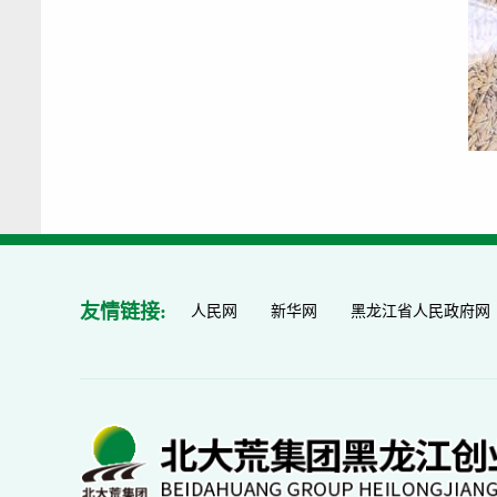
友情链接:
人民网
新华网
黑龙江省人民政府网