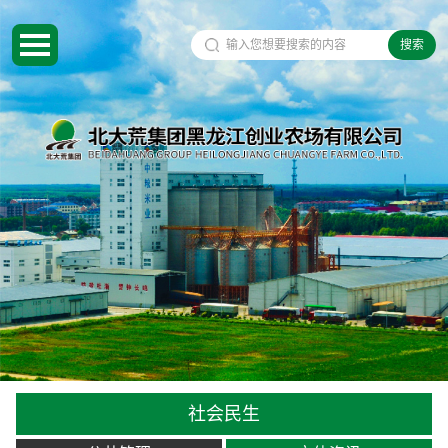
搜索
社会民生