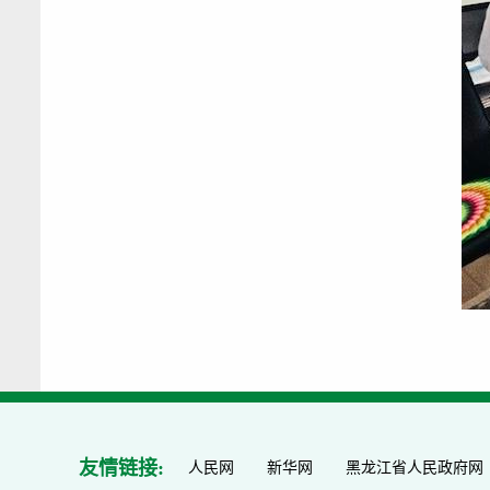
友情链接:
人民网
新华网
黑龙江省人民政府网