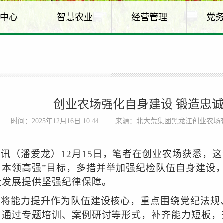
中心
智慧农业
经营管理
党
创业农场强化自身建设 锻造忠
时间：2025年12月16日 10:44
来源：北大荒集团黑龙江创业农场
讯（潘爱龙）12月15日，笔者在创业农场获悉，
、本领高强”目标，多措并举加强纪检队伍自身建设
量发展提供坚强纪律保障。
场将能力提升作为队伍建设核心，重点围绕党纪法规
，通过专题培训、案例研讨等形式，补齐能力短板，