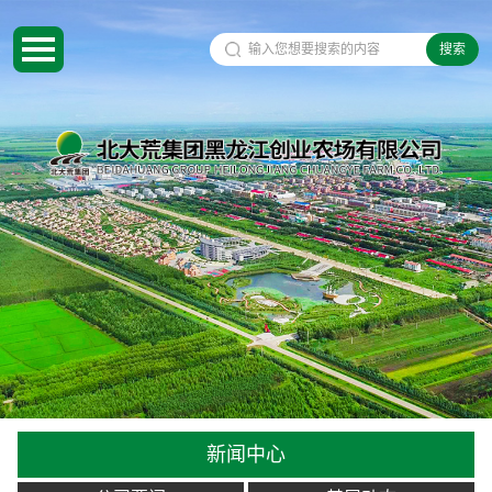
搜索
新闻中心